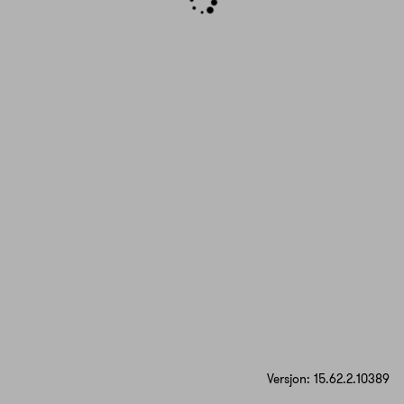
Versjon: 15.62.2.10389